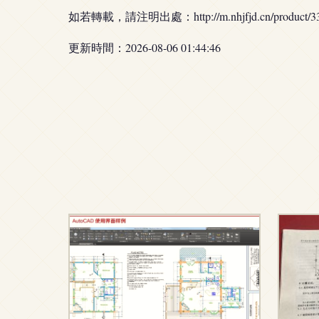
如若轉載，請注明出處：http://m.nhjfjd.cn/product/33
更新時間：2026-08-06 01:44:46