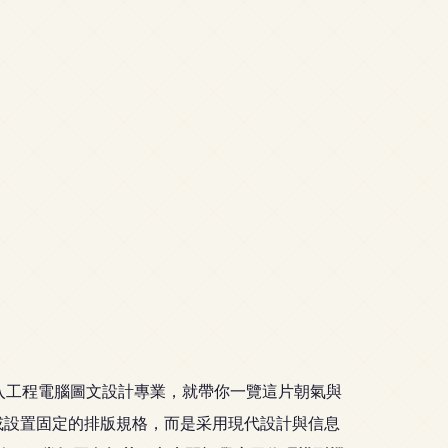
迎加入工程電腦圖文設計專業，就帶你一覽這片朝氣與
或設置固定的排版規格，而是采用現代設計與信息