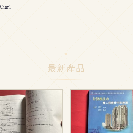
.html
最新產品